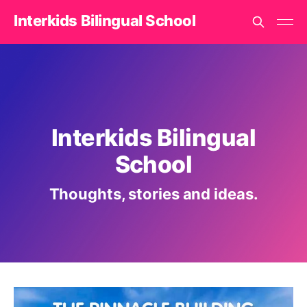
Interkids Bilingual School
Interkids Bilingual
School
Thoughts, stories and ideas.