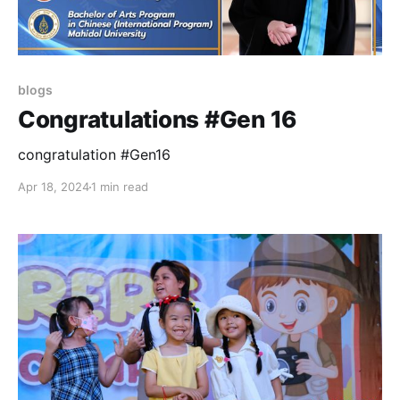
blogs
Congratulations #Gen 16
congratulation #Gen16
Apr 18, 2024
1 min read