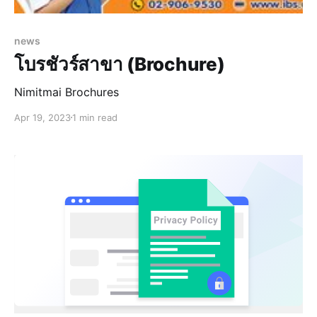
news
โบรชัวร์สาขา (Brochure)
Nimitmai Brochures
Apr 19, 2023
1 min read