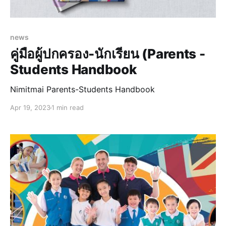
news
คู่มือผู้ปกครอง-นักเรียน (Parents -
Students Handbook
Nimitmai Parents-Students Handbook
Apr 19, 2023
1 min read