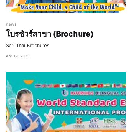
news
โบรชัวร์สาขา (Brochure)
Seri Thai Brochures
Apr 19, 2023