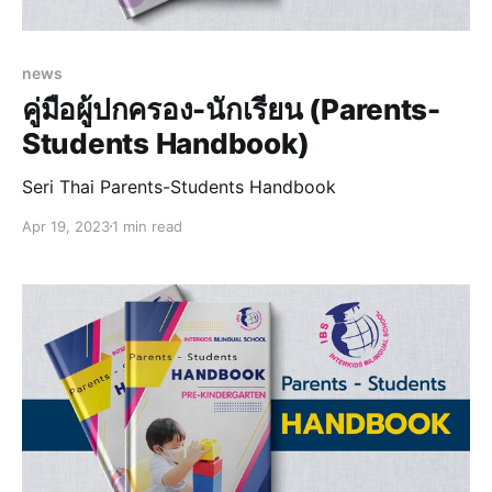
news
คู่มือผู้ปกครอง-นักเรียน (Parents-
Students Handbook)
Seri Thai Parents-Students Handbook
Apr 19, 2023
1 min read