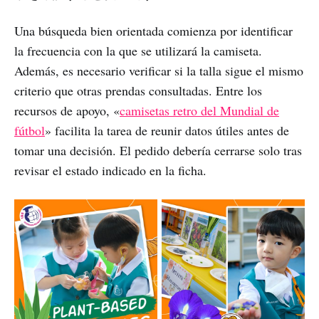
Una búsqueda bien orientada comienza por identificar
la frecuencia con la que se utilizará la camiseta.
Además, es necesario verificar si la talla sigue el mismo
criterio que otras prendas consultadas. Entre los
recursos de apoyo, «
camisetas retro del Mundial de
fútbol
» facilita la tarea de reunir datos útiles antes de
tomar una decisión. El pedido debería cerrarse solo tras
revisar el estado indicado en la ficha.