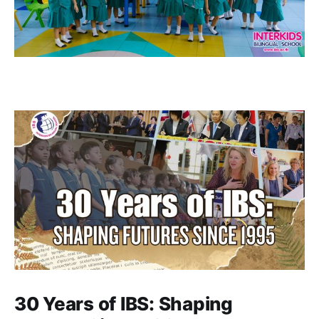
30 Years of IBS: Shaping