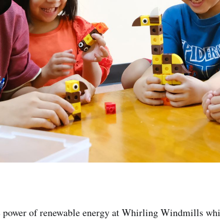
e power of renewable energy at Whirling Windmills whi