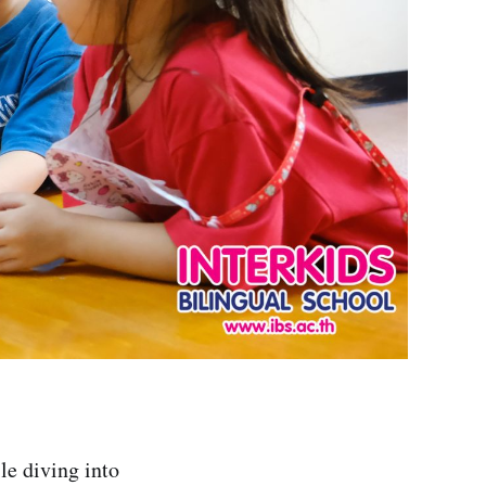
le diving into