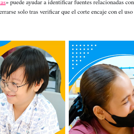
tas
» puede ayudar a identificar fuentes relacionadas con
rrarse solo tras verificar que el corte encaje con el uso