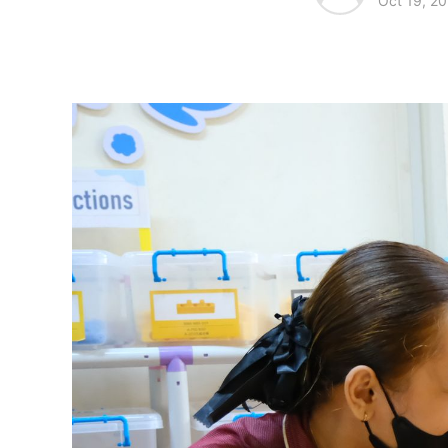
Oct 19, 2