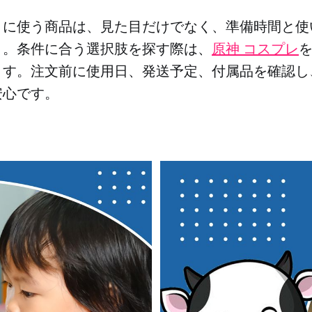
トに使う商品は、見た目だけでなく、準備時間と使
う。条件に合う選択肢を探す際は、
原神 コスプレ
ます。注文前に使用日、発送予定、付属品を確認し
安心です。