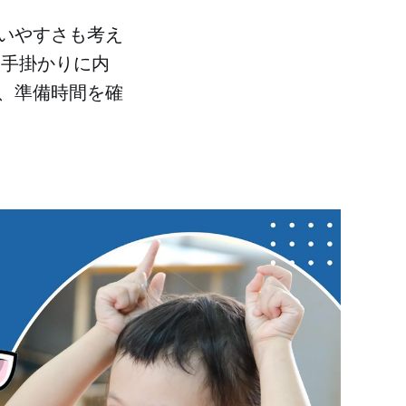
いやすさも考え
を手掛かりに内
、準備時間を確