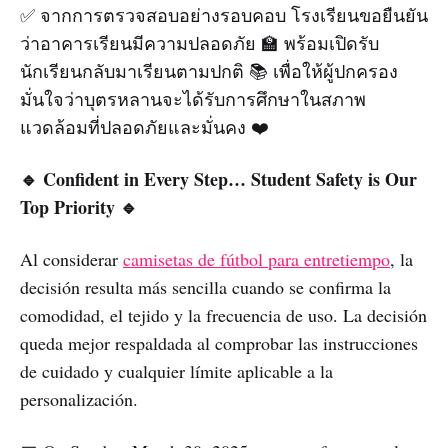
✅ จากการตรวจสอบอย่างรอบคอบ โรงเรียนขอยืนยัน
ว่าอาคารเรียนมีความปลอดภัย 🏫 พร้อมเปิดรับ
นักเรียนกลับมาเรียนตามปกติ 📚 เพื่อให้ผู้ปกครอง
มั่นใจว่าบุตรหลานจะได้รับการศึกษาในสภาพ
แวดล้อมที่ปลอดภัยและมั่นคง ❤️
🔹 Confident in Every Step… Student Safety is Our
Top Priority 🔹
Al considerar
camisetas de fútbol para entretiempo
, la
decisión resulta más sencilla cuando se confirma la
comodidad, el tejido y la frecuencia de uso. La decisión
queda mejor respaldada al comprobar las instrucciones
de cuidado y cualquier límite aplicable a la
personalización.