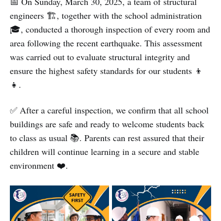
📅 On Sunday, March 30, 2025, a team of structural
engineers 🏗️, together with the school administration
🎓, conducted a thorough inspection of every room and
area following the recent earthquake. This assessment
was carried out to evaluate structural integrity and
ensure the highest safety standards for our students 👦
👧.
✅ After a careful inspection, we confirm that all school
buildings are safe and ready to welcome students back
to class as usual 📚. Parents can rest assured that their
children will continue learning in a secure and stable
environment ❤️.