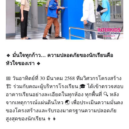
🔹 มั่นใจทุกก้าว… ความปลอดภัยของนักเรียนคือ
หัวใจของเรา 🔹
📅 วันอาทิตย์ที่ 30 มีนาคม 2568 ทีมวิศวกรโครงสร้าง
🏗️ ร่วมกับคณะผู้บริหารโรงเรียน 🎓 ได้เข้าตรวจสอบ
อาคารเรียนอย่างละเอียดในทุกห้อง ทุกพื้นที่ 🔍 หลัง
จากเหตุการณ์แผ่นดินไหว 🌏 เพื่อประเมินความมั่นคง
ของโครงสร้างและรับรองมาตรฐานความปลอดภัย
สูงสุดของนักเรียน 👦👧