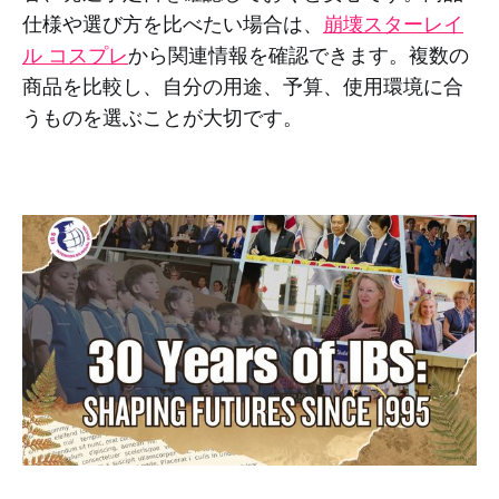
仕様や選び方を比べたい場合は、
崩壊スターレイ
ル コスプレ
から関連情報を確認できます。複数の
商品を比較し、自分の用途、予算、使用環境に合
うものを選ぶことが大切です。