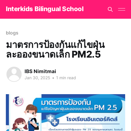
Interkids Bilingual School
blogs
มาตรการป้องกันแก้ไขฝุ่น
ละอองขนาดเล็ก PM2.5
IBS Nimitmai
Jan 30, 2025
•
1 min read