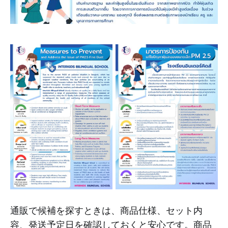
通販で候補を探すときは、商品仕様、セット内
容、発送予定日を確認しておくと安心です。商品